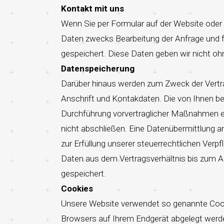
Kontakt mit uns
Wenn Sie per Formular auf der Website oder
Daten zwecks Bearbeitung der Anfrage und f
gespeichert. Diese Daten geben wir nicht ohne
Datenspeicherung
Darüber hinaus werden zum Zweck der Vertr
Anschrift und Kontakdaten. Die von Ihnen ber
Durchführung vorvertraglicher Maßnahmen er
nicht abschließen. Eine Datenübermittlung an
zur Erfüllung unserer steuerrechtlichen Verp
Daten aus dem Vertragsverhältnis bis zum Ab
gespeichert.
Cookies
Unsere Website verwendet so genannte Cookie
Browsers auf Ihrem Endgerät abgelegt werde