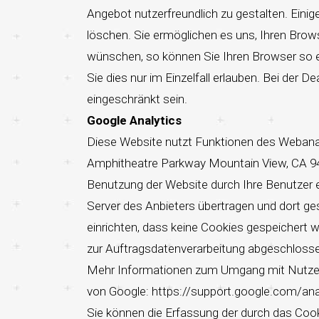
Angebot nutzerfreundlich zu gestalten. Einig
löschen. Sie ermöglichen es uns, Ihren Bro
wünschen, so können Sie Ihren Browser so ei
Sie dies nur im Einzelfall erlauben. Bei der 
eingeschränkt sein.
Google Analytics
Diese Website nutzt Funktionen des Webanaly
Amphitheatre Parkway Mountain View, CA 94
Benutzung der Website durch Ihre Benutzer 
Server des Anbieters übertragen und dort ge
einrichten, dass keine Cookies gespeichert 
zur Auftragsdatenverarbeitung abgeschloss
Mehr Informationen zum Umgang mit Nutzerda
von Google: https://support.google.com/an
Sie können die Erfassung der durch das Coo