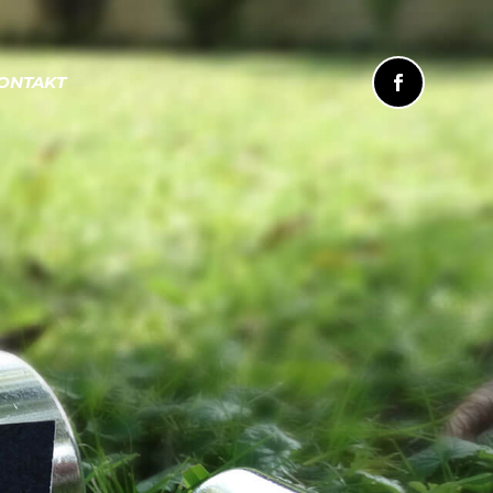
ONTAKT