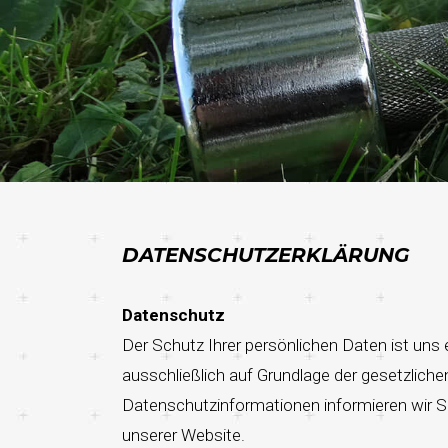
DATENSCHUTZERKLÄRUNG
Datenschutz
Der Schutz Ihrer persönlichen Daten ist uns 
ausschließlich auf Grundlage der gesetzlic
Datenschutzinformationen informieren wir S
unserer Website.