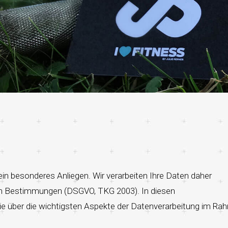
ein besonderes Anliegen. Wir verarbeiten Ihre Daten daher
hen Bestimmungen (DSGVO, TKG 2003). In diesen
ie über die wichtigsten Aspekte der Datenverarbeitung im R