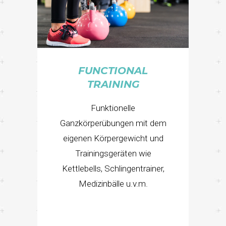
FUNCTIONAL
TRAINING
Funktionelle
Ganzkörperübungen mit dem
eigenen Körpergewicht und
Trainingsgeräten wie
Kettlebells, Schlingentrainer,
Medizinbälle u.v.m.