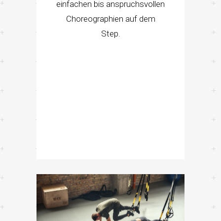
einfachen bis anspruchsvollen
Choreographien auf dem
Step.