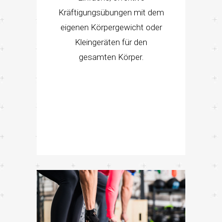
Kräftigungsübungen mit dem
eigenen Körpergewicht oder
Kleingeräten für den
gesamten Körper.