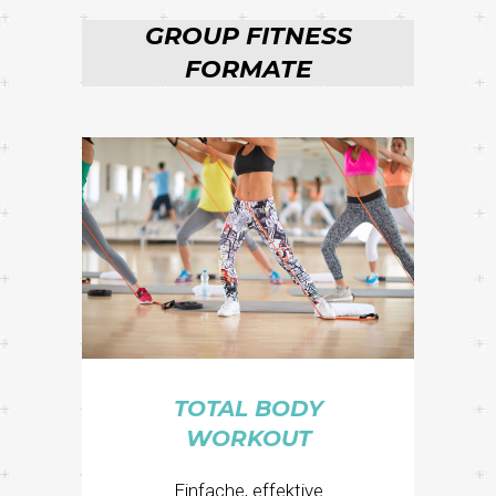
GROUP FITNESS
FORMATE
TOTAL BODY
WORKOUT
Einfache, effektive