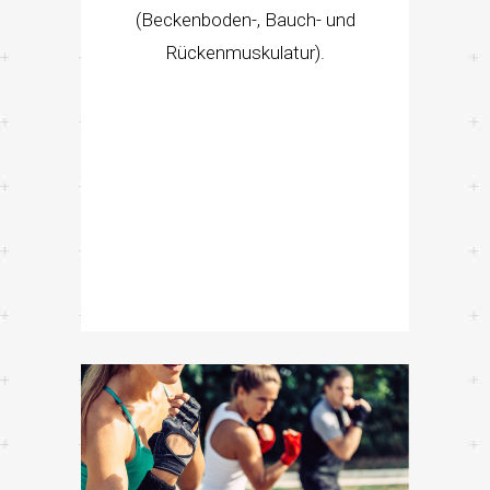
(Beckenboden-, Bauch- und
Rückenmuskulatur).