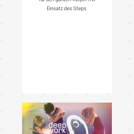
Einsatz des Steps.