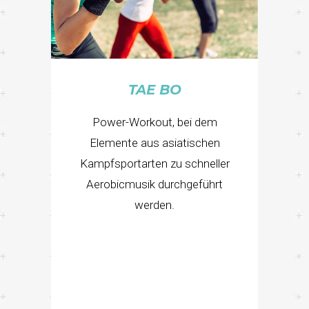
TAE BO
Power-Workout, bei dem
Elemente aus asiatischen
Kampfsportarten zu schneller
Aerobicmusik durchgeführt
werden.