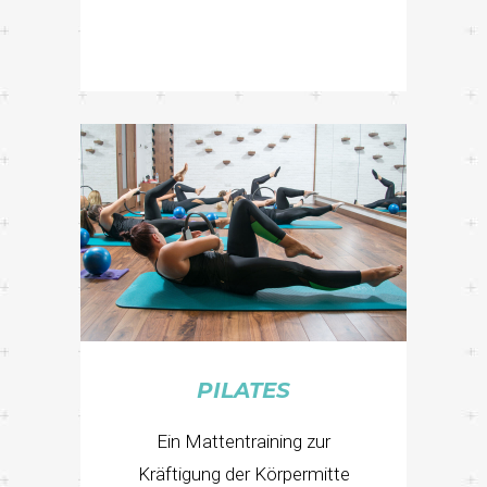
PILATES
Ein Mattentraining zur
Kräftigung der Körpermitte