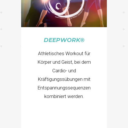
DEEPWORK®
Athletisches Workout für
Körper und Geist, bei dem
Cardio- und
Kräftigungssübungen mit
Entspannungssequenzen
kombiniert werden.