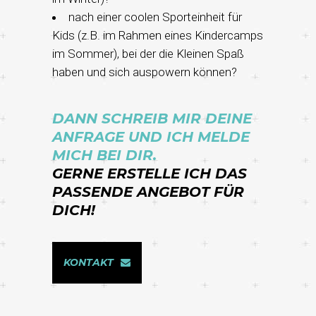
nach einer coolen Sporteinheit für
Kids (z.B. im Rahmen eines Kindercamps
im Sommer), bei der die Kleinen Spaß
haben und sich auspowern können?
DANN SCHREIB MIR DEINE
ANFRAGE UND ICH MELDE
MICH BEI DIR.
GERNE ERSTELLE ICH DAS
PASSENDE ANGEBOT FÜR
DICH!
KONTAKT