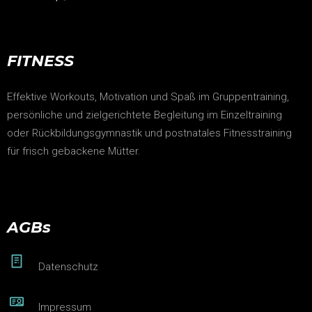
FITNESS
Effektive Workouts, Motivation und Spaß im Gruppentraining,
persönliche und zielgerichtete Begleitung im Einzeltraining
oder Rückbildungsgymnastik und postnatales Fitnesstraining
für frisch gebackene Mütter.
AGBs
Datenschutz
Impressum