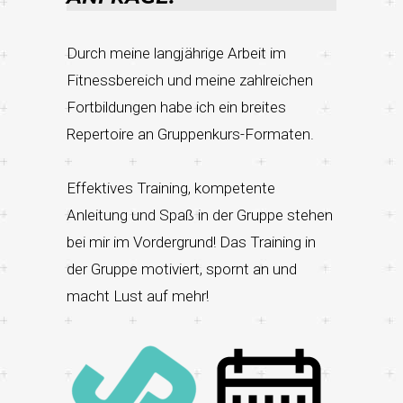
Durch meine langjährige Arbeit im
Fitnessbereich und meine zahlreichen
Fortbildungen habe ich ein breites
Repertoire an Gruppenkurs-Formaten.
Effektives Training, kompetente
Anleitung und Spaß in der Gruppe stehen
bei mir im Vordergrund! Das Training in
der Gruppe motiviert, spornt an und
macht Lust auf mehr!