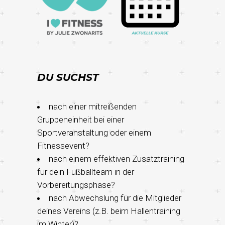
DU SUCHST
nach einer mitreißenden
Gruppeneinheit bei einer
Sportveranstaltung oder einem
Fitnessevent?
nach einem effektiven Zusatztraining
für dein Fußballteam in der
Vorbereitungsphase?
nach Abwechslung für die Mitglieder
deines Vereins (z.B. beim Hallentraining
im Winter)?