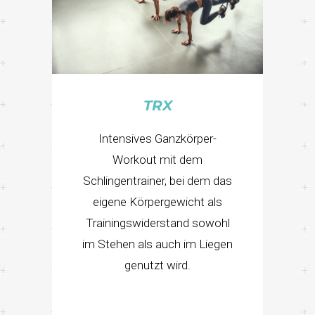
TRX
Intensives Ganzkörper-
Workout mit dem
Schlingentrainer, bei dem das
eigene Körpergewicht als
Trainingswiderstand sowohl
im Stehen als auch im Liegen
genutzt wird.