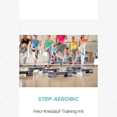
STEP AEROBIC
Herz-Kreislauf-Training mit