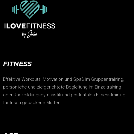
FITNESS
Effektive Workouts, Motivation und Spaß im Gruppentraining,
persönliche und zielgerichtete Begleitung im Einzeltraining
oder Rückbildungsgymnastik und postnatales Fitnesstraining
für frisch gebackene Mütter.