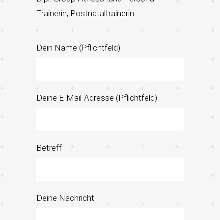
Trainerin, Postnataltrainerin
Dein Name (Pflichtfeld)
Deine E-Mail-Adresse (Pflichtfeld)
Betreff
Deine Nachricht