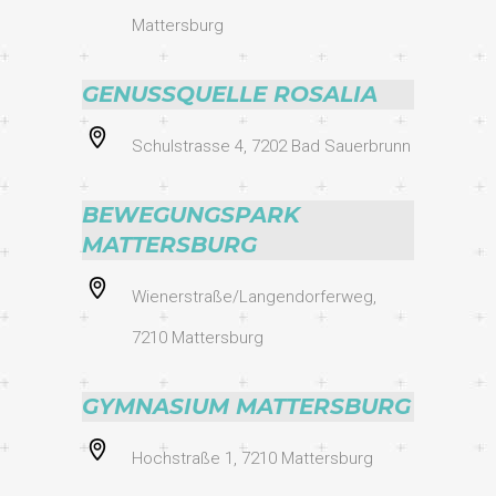
Mattersburg
GENUSSQUELLE ROSALIA
Schulstrasse 4, 7202 Bad Sauerbrunn
BEWEGUNGSPARK
MATTERSBURG
Wienerstraße/Langendorferweg,
7210 Mattersburg
GYMNASIUM MATTERSBURG
Hochstraße 1, 7210 Mattersburg