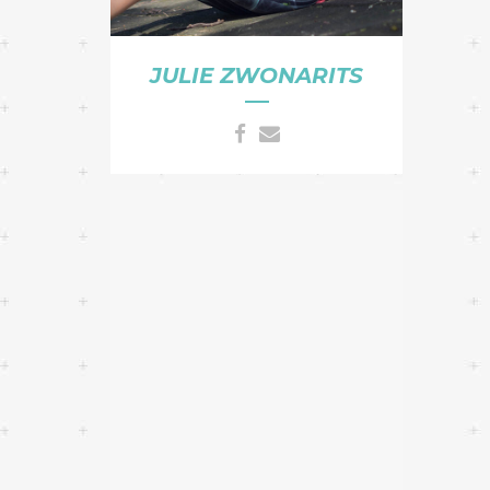
JULIE ZWONARITS