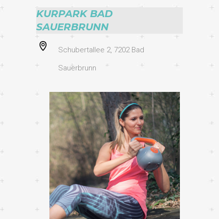
KURPARK BAD
SAUERBRUNN
Schubertallee 2, 7202 Bad
Sauerbrunn