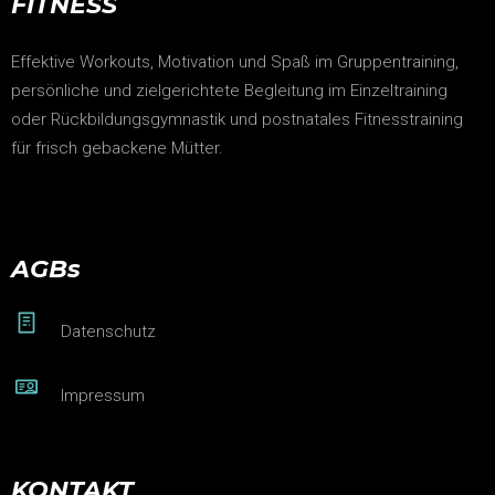
FITNESS
Effektive Workouts, Motivation und Spaß im Gruppentraining,
persönliche und zielgerichtete Begleitung im Einzeltraining
oder Rückbildungsgymnastik und postnatales Fitnesstraining
für frisch gebackene Mütter.
AGBs
Datenschutz
Impressum
KONTAKT