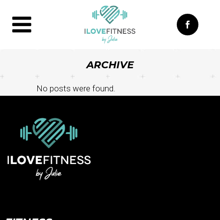
ARCHIVE
No posts were found.