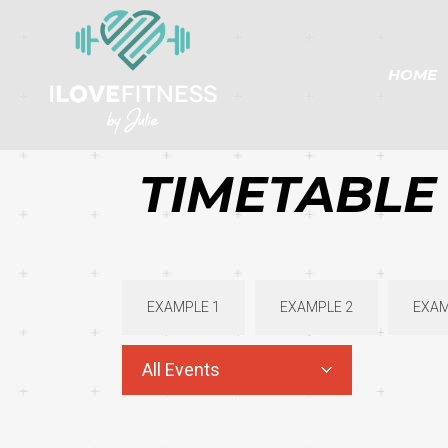
HOME
TIMETABLE
EXAMPLE 1
EXAMPLE 2
EXAM
All Events