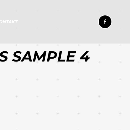
ONTAKT
S SAMPLE 4