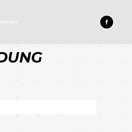
ONTAKT
LDUNG