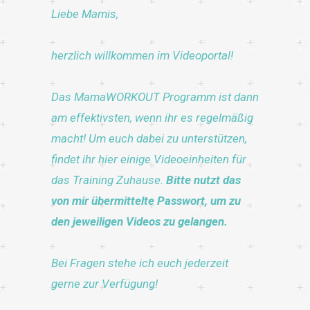
Liebe Mamis,
herzlich willkommen im Videoportal!
Das MamaWORKOUT Programm ist dann
am effektivsten, wenn ihr es regelmäßig
macht! Um euch dabei zu unterstützen,
findet ihr hier einige Videoeinheiten für
das Training Zuhause.
Bitte nutzt das
von mir übermittelte Passwort, um zu
den jeweiligen Videos zu gelangen.
Bei Fragen stehe ich euch jederzeit
gerne zur Verfügung!