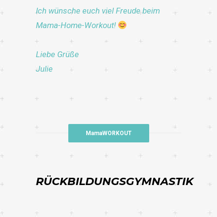
Ich wünsche euch viel Freude beim
Mama-Home-Workout!
Liebe Grüße
Julie
MamaWORKOUT
RÜCKBILDUNGSGYMNASTIK