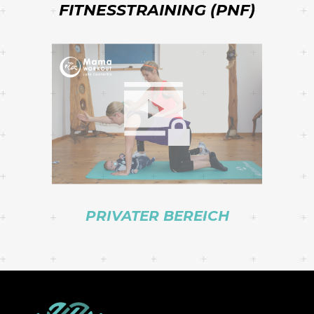
FITNESSTRAINING (PNF)
PRIVATER BEREICH