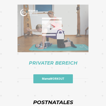
PRIVATER BEREICH
MamaWORKOUT
POSTNATALES