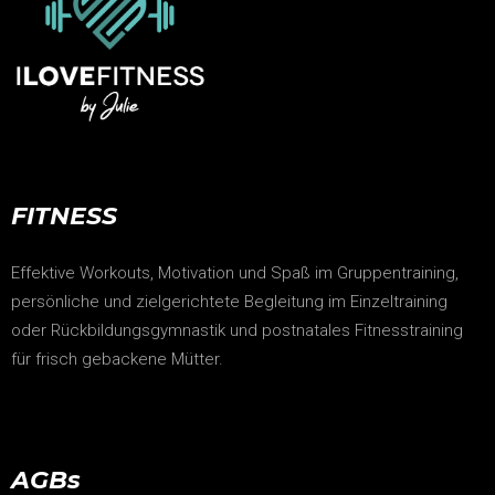
FITNESS
Effektive Workouts, Motivation und Spaß im Gruppentraining,
persönliche und zielgerichtete Begleitung im Einzeltraining
oder Rückbildungsgymnastik und postnatales Fitnesstraining
für frisch gebackene Mütter.
AGBs